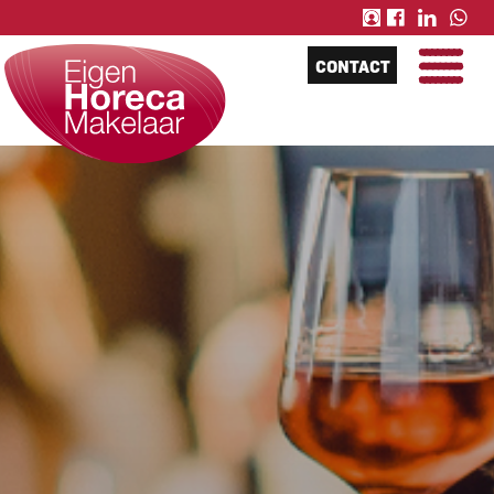
CONTACT