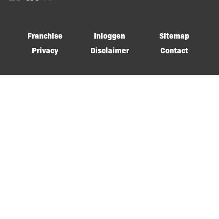
Franchise
Inloggen
Sitemap
Privacy
Disclaimer
Contact