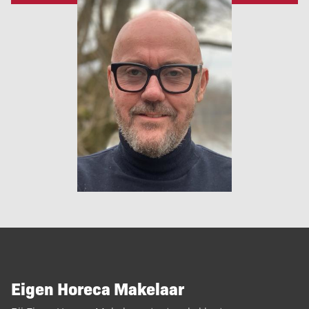
Eigen Horeca Makelaar