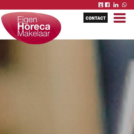
CONTACT