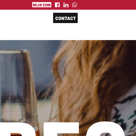
MIJN EHM
CONTACT