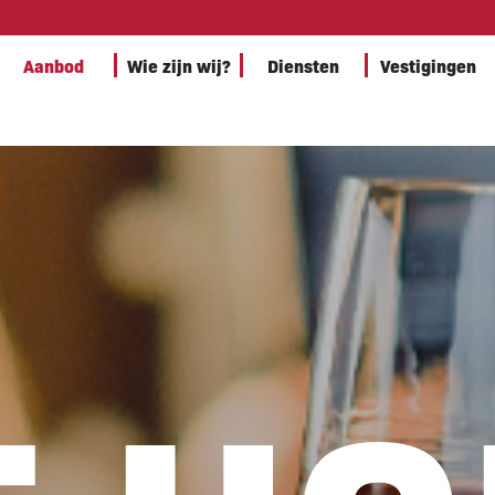
Aanbod
Wie zijn wij?
Diensten
Vestigingen