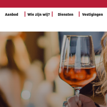
Aanbod
Wie zijn wij?
Diensten
Vestigingen