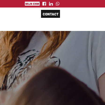
MIJN EHM
CONTACT