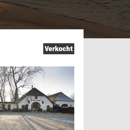
Verkocht