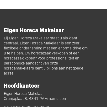
Eigen Horeca Makelaar
Bij Eigen Horeca Makelaar staat u als klant
centraal. Eigen Horeca Makelaar is een zeer
flexibele onderneming met een enorme drive om
u te helpen. Uw horecazaak verkopen of een
horecazaak kopen? Voor professionaliteit en
persoonlijke aandacht van onze
horecamakelaars bent u bij ons aan het goede
adres!
Hoofdkantoor
Eigen Horeca Makelaar
Oranjeplaat 8, 4341 PV Arnemuiden