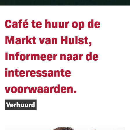
Café te huur op de
Markt van Hulst,
Informeer naar de
interessante
voorwaarden.
Verhuurd