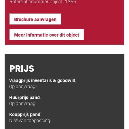
Referentienummer object: 1355
Brochure aanvragen
Meer informatie over dit object
PRIJS
Vraagprijs inventaris & goodwill
:
Op aanvraag
Huurprijs pand
:
Op aanvraag
Koopprijs pand
:
Niet van toepassing