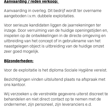
Aanvaarding / reden verkoop:
Aanvaarding in overleg. Dit bedrijf wordt ter overname
aangeboden i.v.m. dubbele exploitaties.
Voor serieuze kandidaten liggen de jaarrekeningen ter
inzage. Door verruiming van de huidige openingstijden en,
inspelen op de ontwikkelingen in de directe omgeving en
uitbreiding van het concept of in gebruikname van het
naastgelegen object is uitbreiding van de huidige omzet
zeer goed mogelijk.
Bijzonderheden:
Voor de exploitatie is het diploma Sociale Hygiëne vereist.
Bezichtigingen vinden uitsluitend plaats na afspraak met
ons kantoor.
Wij verzoeken u de verstrekte gegevens uiterst discreet te
behandelen en niet direct contact op te nemen met de
ondernemer, zijn personeel, zijn leveranciers e.d.