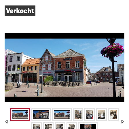
Verkocht