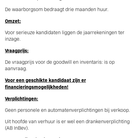
De waarborgsom bedraagt drie maanden huur.
Omzet:
Voor serieuze kandidaten liggen de jaarrekeningen ter
inzage.
Vraagprijs:
De vraagprijs voor de goodwill en inventaris: is op
aanvraag.
Voor een geschikte kandidaat zijn er
financieringsmogelijkheden!
Verplichtingen:
Geen personele en automatenverplichtingen bij verkoop.
Uit hoofde van verhuur is er wel een drankenverplichting
(AB InBev).