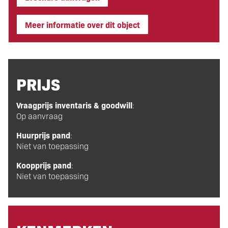
Meer informatie over dit object
PRIJS
Vraagprijs inventaris & goodwill
:
Op aanvraag
Huurprijs pand
:
Niet van toepassing
Koopprijs pand
:
Niet van toepassing