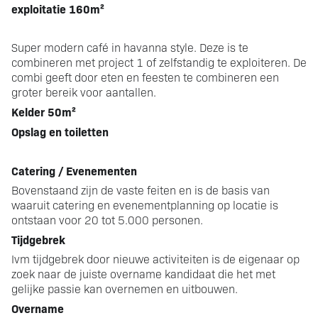
exploitatie 160m²
Super modern café in havanna style. Deze is te
combineren met project 1 of zelfstandig te exploiteren. De
combi geeft door eten en feesten te combineren een
groter bereik voor aantallen.
Kelder 50m²
Opslag en toiletten
Catering / Evenementen
Bovenstaand zijn de vaste feiten en is de basis van
waaruit catering en evenementplanning op locatie is
ontstaan voor 20 tot 5.000 personen.
Tijdgebrek
Ivm tijdgebrek door nieuwe activiteiten is de eigenaar op
zoek naar de juiste overname kandidaat die het met
gelijke passie kan overnemen en uitbouwen.
Overname