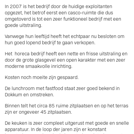
In 2007 is het bedrijf door de huidige exploitanten
opgezet, het betrof eerst een casco-ruimte die dus
omgetoverd is tot een zeer funktioneel bedrijf met een
goede uitstraling.
Vanwege hun leeftijd heeft het echtpaar nu besloten om
hun goed lopend bedrijf te gaan verkopen.
Het horeca bedrijf heeft een nette en frisse uitstraling en
door de grote glasgevel een open karakter met een zeer
moderne smaakvolle inrichting.
Kosten noch moeite zijn gespaard.
De lunchroom met fastfood staat zeer goed bekend in
Dokkum en omstreken.
Binnen telt het circa 85 ruime zitplaatsen en op het terras
zijn er ongeveer 45 zitplaatsen.
De keuken is zeer compleet uitgerust met goede en snelle
apparatuur. In de loop der jaren zijn er konstant