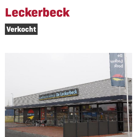
Leckerbeck
Verkocht