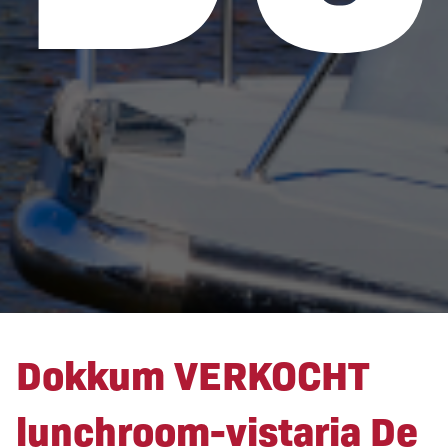
Dokkum VERKOCHT
lunchroom-vistaria De