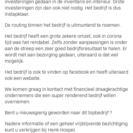
investeringen gedaan in de inventaris en interieur. Grote
investeringen zijn dan ook niet nodig. Het bedrijf is dus
instapklaar.
De routing binnen het bedrijf is uitmuntend te noemen.
Het bedrijf heeft een grote zekere omzet, ook in corona
tijd was het rendabel. Zelfs zonder aanpassingen is onder
aan de streep een zeer goed bedrijfsresultaat te halen.
Er
wordt niet aan bezorging gedaan, uiteraard is dat wel
mogelijk.
Het bedrijf is ook te vinden op facebook en heeft uiteraard
ook een website.
We komen graag in kontact met financieel draagkrachtige
ondernemers die een super renderend bedrijf willen
overnemen.
Bent u nieuwsgierig geworden naar dit topbedrijf ?
Nadere informatie of een geheel vrijblijvende bezichtiging
kunt u verkrijgen bij Henk Hosper.