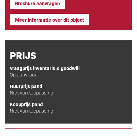
Brochure aanvragen
Meer informatie over dit object
PRIJS
Vraagprijs inventaris & goodwill
:
Op aanvraag
Huurprijs pand
:
Niet van toepassing
Koopprijs pand
:
Niet van toepassing