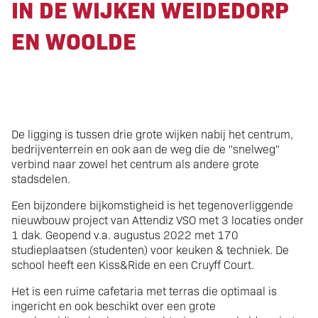
IN DE WIJKEN WEIDEDORP
EN WOOLDE
De ligging is tussen drie grote wijken nabij het centrum,
bedrijventerrein en ook aan de weg die de "snelweg"
verbind naar zowel het centrum als andere grote
stadsdelen.
Een bijzondere bijkomstigheid is het tegenoverliggende
nieuwbouw project van Attendiz VSO met 3 locaties onder
1 dak. Geopend v.a. augustus 2022 met 170
studieplaatsen (studenten) voor keuken & techniek. De
school heeft een Kiss&Ride en een Cruyff Court.
Het is een ruime cafetaria met terras die optimaal is
ingericht en ook beschikt over een grote