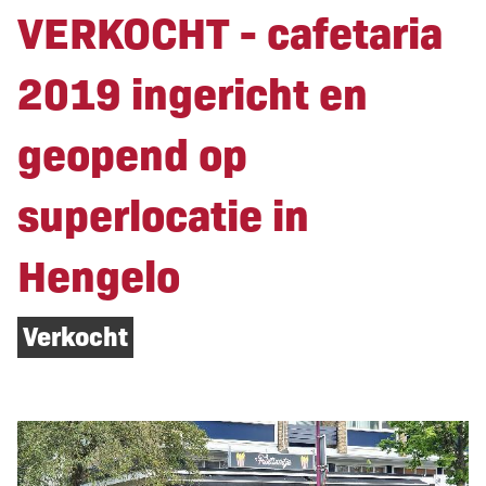
VERKOCHT - cafetaria
2019 ingericht en
geopend op
superlocatie in
Hengelo
Verkocht