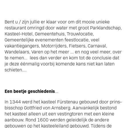
Bent u / zijn jullie er klaar voor om dit mooie unieke
restaurant omringd door water met groot Parklandschap,
Kasteel-Hotel, Gemeentehuis, Trouwlocatie,
Gemeentelijke evenementen feestlocatie, veel
vakantiegangers, Motorrijders, Fietsers, Carnaval,
Wandelaars, Varen op het meer ... en nog veel meer, over
te nemen... lees dan verder en kom tot de conclusie dat
je deze éénmalig voorbij komende kans niet kan laten
schieten....
Een beetje geschiedenis
...
In 1344 werd het kasteel Fürstenau gebouwd door prins-
bisschop Gottfried von Arnsberg. Aanvankelijk bestond
het kasteel alleen uit een vestingtoren met een kleine
aanbouw. Rond 1600 werden geleidelijk de andere
gebouwen op het kasteeleiland gebouwd. Tijdens de