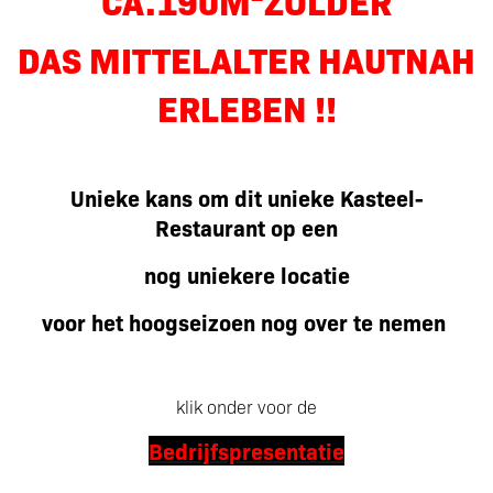
DAS MITTELALTER HAUTNAH
ERLEBEN !!
Unieke kans om dit unieke Kasteel-
Restaurant op een
nog uniekere locatie
voor het hoogseizoen nog over te nemen
klik onder voor de
Bedrijfspresentatie