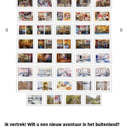
Ik vertrek! Wilt u een nieuw avontuur in het buitenland?