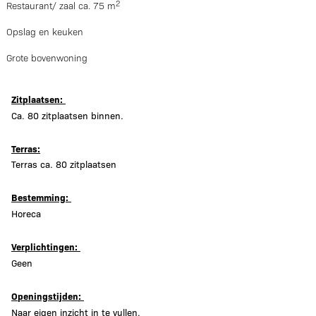
2
Restaurant/ zaal ca. 75 m
Opslag en keuken
Grote bovenwoning
Zitplaatsen:
Ca. 80 zitplaatsen binnen.
Terras:
Terras ca. 80 zitplaatsen
Bestemming:
Horeca
Verplichtingen:
Geen
Openingstijden:
Naar eigen inzicht in te vullen.