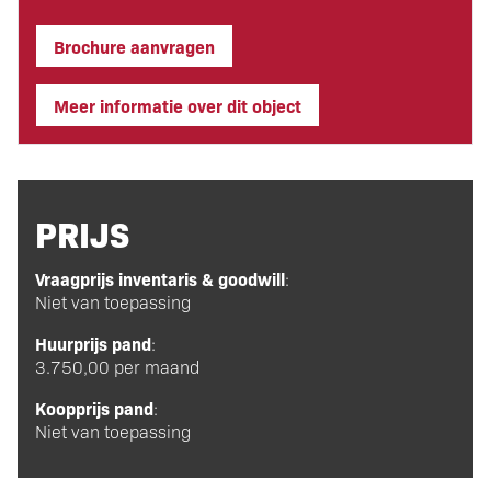
Brochure aanvragen
Meer informatie over dit object
PRIJS
Vraagprijs inventaris & goodwill
:
Niet van toepassing
Huurprijs pand
:
3.750,00 per maand
Koopprijs pand
:
Niet van toepassing