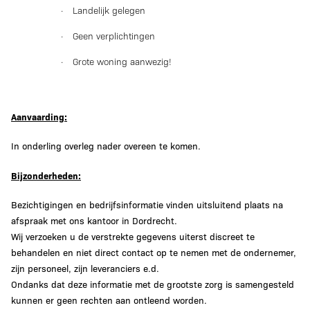
·
Landelijk gelegen
·
Geen verplichtingen
·
Grote woning aanwezig!
Aanvaarding:
In onderling overleg nader overeen te komen.
Bijzonderheden:
Bezichtigingen en bedrijfsinformatie vinden uitsluitend plaats na
afspraak met ons kantoor in Dordrecht.
Wij verzoeken u de verstrekte gegevens uiterst discreet te
behandelen en niet direct contact op te nemen met de ondernemer,
zijn personeel, zijn leveranciers e.d.
Ondanks dat deze informatie met de grootste zorg is samengesteld
kunnen er geen rechten aan ontleend worden.