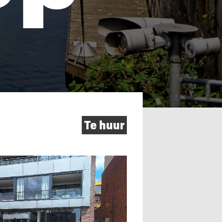
Te huur