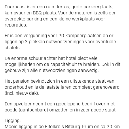
Daarnaast is er een ruim terras, grote parkeerplaats,
kampvuur en BBQ-plaats. Voor de motoren is zelfs een
overdekte parking en een kleine werkplaats voor
reparaties.
Er is een vergunning voor 20 kampeerplaatsen en er
liggen op 3 plekken nutsvoorzieningen voor eventuele
chalets.
De enorme schuur achter het hotel biedt vele
mogelijkheden om de capaciteit uit te breiden. Ook in dit
gebouw zijn alle nutsvoorzieningen aanwezig.
Het pension bevindt zich in een uitstekende staat van
onderhoud en is de laatste jaren compleet gerenoveerd
(incl. nieuw dak).
Een opvolger neemt een goedlopend bedrijf over met
goede (aantoonbare) omzetten en in zeer goede staat.
Ligging:
Mooie ligging in de Eifelkreis Bitburg-Prüm en ca 20 km