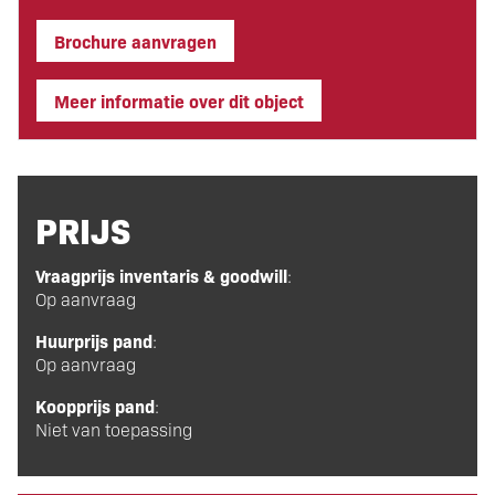
Brochure aanvragen
Meer informatie over dit object
PRIJS
Vraagprijs inventaris & goodwill
:
Op aanvraag
Huurprijs pand
:
Op aanvraag
Koopprijs pand
:
Niet van toepassing