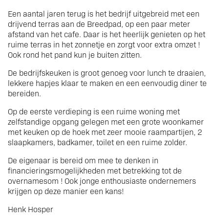
Een aantal jaren terug is het bedrijf uitgebreid met een
drijvend terras aan de Breedpad, op een paar meter
afstand van het cafe. Daar is het heerlijk genieten op het
ruime terras in het zonnetje en zorgt voor extra omzet !
Ook rond het pand kun je buiten zitten.
De bedrijfskeuken is groot genoeg voor lunch te draaien,
lekkere hapjes klaar te maken en een eenvoudig diner te
bereiden.
Op de eerste verdieping is een ruime woning met
zelfstandige opgang gelegen met een grote woonkamer
met keuken op de hoek met zeer mooie raampartijen, 2
slaapkamers, badkamer, toilet en een ruime zolder.
De eigenaar is bereid om mee te denken in
financieringsmogelijkheden met betrekking tot de
overnamesom ! Ook jonge enthousiaste ondernemers
krijgen op deze manier een kans!
Henk Hosper