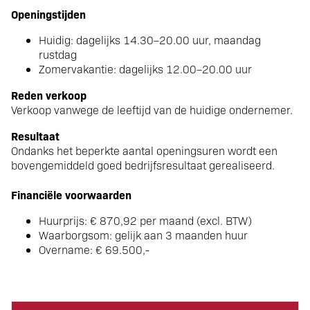
Openingstijden
Huidig: dagelijks 14.30–20.00 uur, maandag
rustdag
Zomervakantie: dagelijks 12.00–20.00 uur
Reden verkoop
Verkoop vanwege de leeftijd van de huidige ondernemer.
Resultaat
Ondanks het beperkte aantal openingsuren wordt een
bovengemiddeld goed bedrijfsresultaat gerealiseerd.
Financiële voorwaarden
Huurprijs: € 870,92 per maand (excl. BTW)
Waarborgsom: gelijk aan 3 maanden huur
Overname: € 69.500,-