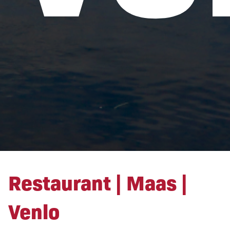
Restaurant | Maas |
Venlo