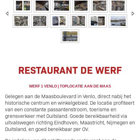
Restaurant | Maas |
RESTAURANT DE WERF
Venlo
WERF 1 VENLO |
TOPLOCATIE AAN DE MAAS
Gelegen aan de Maasboulevard in Venlo, direct nabij het
historische centrum en winkelgebied. De locatie profiteert
van een constante passantenstroom, toerisme en
grensverkeer met Duitsland. Goede bereikbaarheid via
uitvalswegen richting Eindhoven, Maastricht, Nijmegen en
Duitsland, en goed bereikbaar per OV.