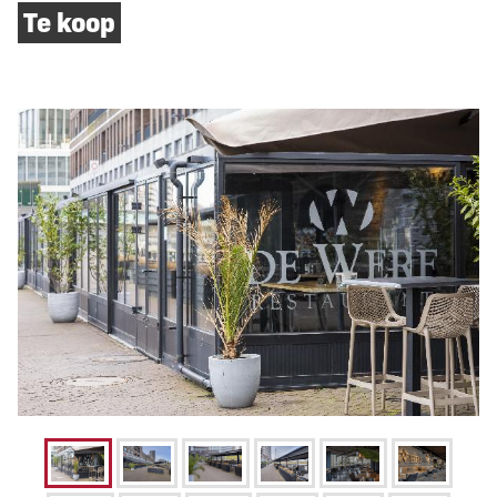
Te koop