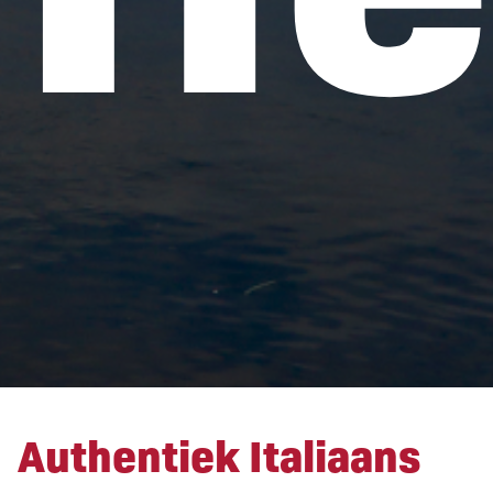
Authentiek Italiaans