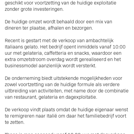
geschikt voor voortzetting van de huidige exploitatie
zonder grote investeringen.
De huidige omzet wordt behaald door een mix van
dineren ter plaatse, afhalen en bezorgen.
Recent is gestart met de verkoop van ambachtelijk
Italiaans gelato. Het bedrijf opent inmiddels vanaf 10:00
uur met gelateria, caffetteria en snacks, waardoor een
extra omzetstroom overdag wordt gerealiseerd en het
businessmodel aanzienlijk wordt versterkt.
De onderneming biedt uitstekende mogelijkheden voor
zowel voortzetting van de huidige formule als verdere
uitbreiding van activiteiten, met name door de combinatie
van restaurant, gelateria en dagexploitatie.
De verkoop vindt plaats omdat de huidige eigenaar wenst
te remigreren naar Italië om daar het familiebedrijf voort
te zetten.