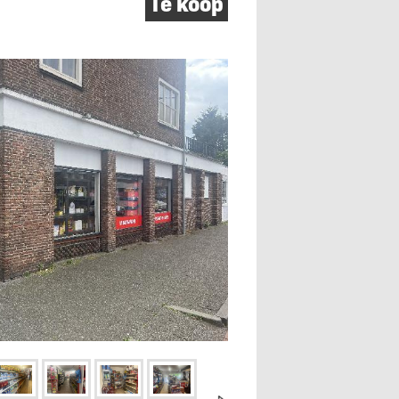
Te koop