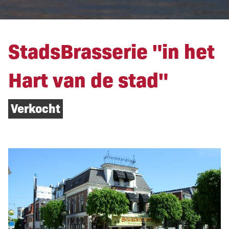
StadsBrasserie "in het
Hart van de stad"
Verkocht