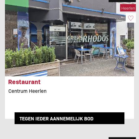
Heerlen
♡
Restaurant
Centrum Heerlen
TEGEN IEDER AANNEMELIJK BOD