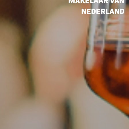
NEDERLAND