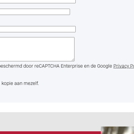
s beschermd door reCAPTCHA Enterprise en de Google
Privacy P
 kopie aan mezelf.