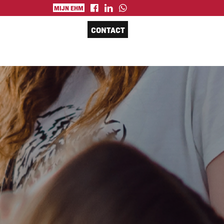
MIJN EHM
CONTACT