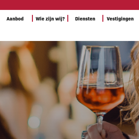
Aanbod
Wie zijn wij?
Diensten
Vestigingen