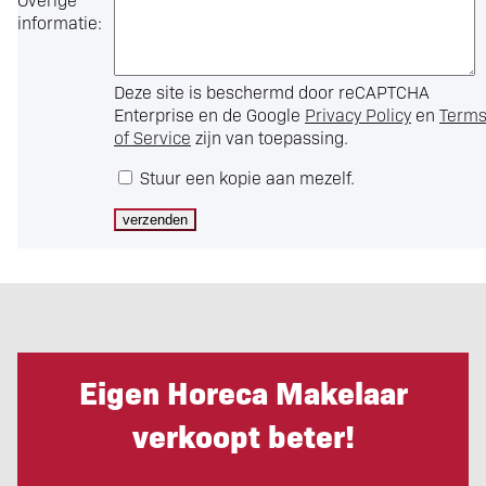
informatie:
Deze site is beschermd door reCAPTCHA
Enterprise en de Google
Privacy Policy
en
Term
of Service
zijn van toepassing.
Stuur een kopie aan mezelf.
Eigen Horeca Makelaar
verkoopt beter!