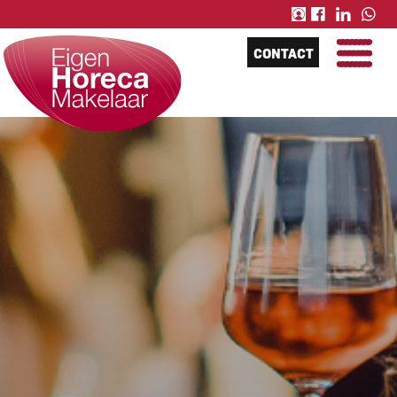
CONTACT