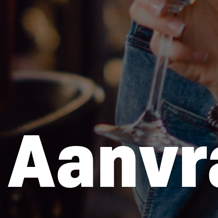
Aanvr