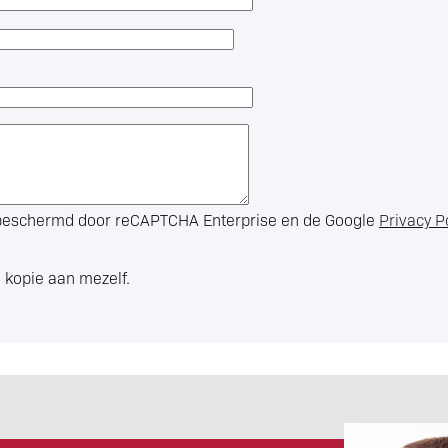
s beschermd door reCAPTCHA Enterprise en de Google
Privacy P
 kopie aan mezelf.