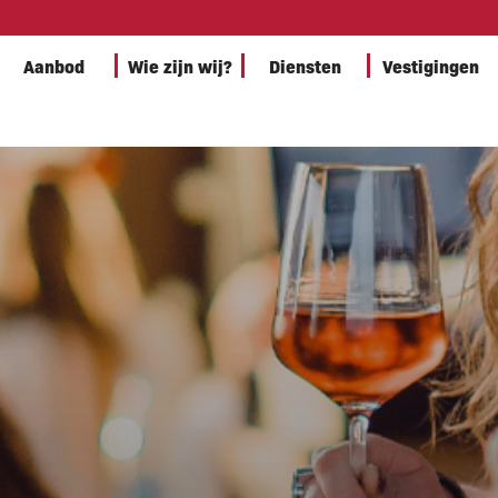
Aanbod
Wie zijn wij?
Diensten
Vestigingen