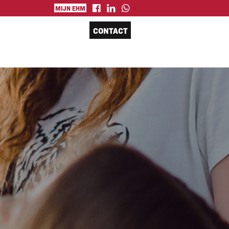
MIJN EHM
CONTACT