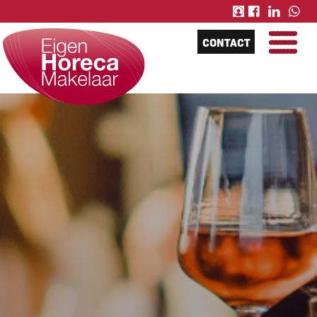
CONTACT