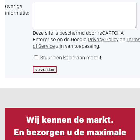
Overige
informatie:
Deze site is beschermd door reCAPTCHA
Enterprise en de Google
Privacy Policy
en
Term
of Service
zijn van toepassing.
Stuur een kopie aan mezelf.
Wij kennen de markt.
En bezorgen u de maximale