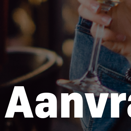
Aanvr