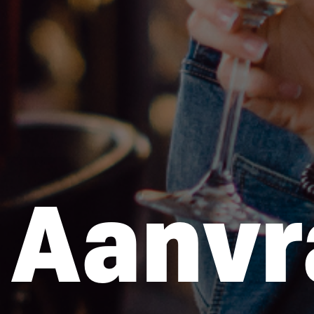
Aanvr