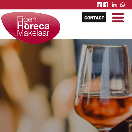
CONTACT