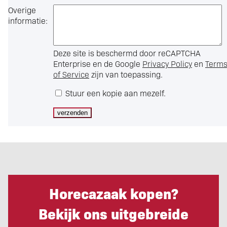
Overige
informatie:
Deze site is beschermd door reCAPTCHA
Enterprise en de Google
Privacy Policy
en
Term
of Service
zijn van toepassing.
Stuur een kopie aan mezelf.
Horecazaak kopen?
Bekijk ons uitgebreide