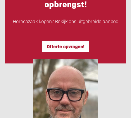
opbrengst!
Horecazaak kopen? Bekijk ons uitgebreide aanbod
Offerte opvragen!