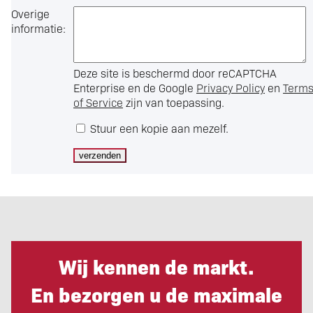
Overige
informatie:
Deze site is beschermd door reCAPTCHA
Enterprise en de Google
Privacy Policy
en
Term
of Service
zijn van toepassing.
Stuur een kopie aan mezelf.
Wij kennen de markt.
En bezorgen u de maximale