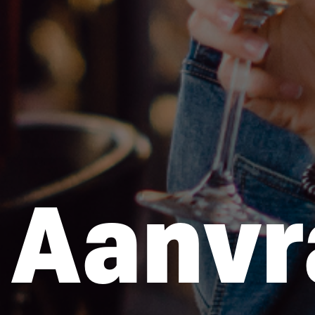
Aanvr