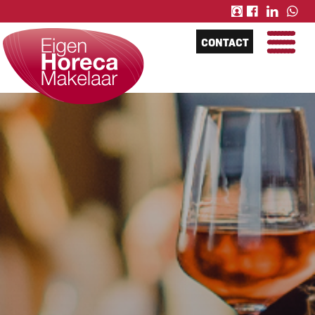
CONTACT