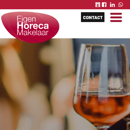
CONTACT