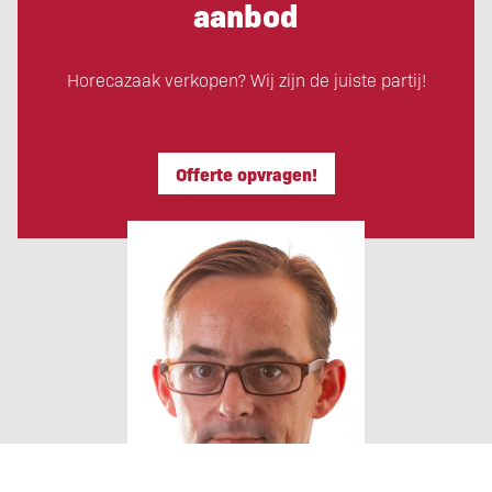
aanbod
Horecazaak verkopen? Wij zijn de juiste partij!
Offerte opvragen!