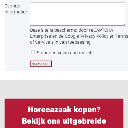
Overige
informatie:
Deze site is beschermd door reCAPTCHA
Enterprise en de Google
Privacy Policy
en
Term
of Service
zijn van toepassing.
Stuur een kopie aan mezelf.
Horecazaak kopen?
Bekijk ons uitgebreide