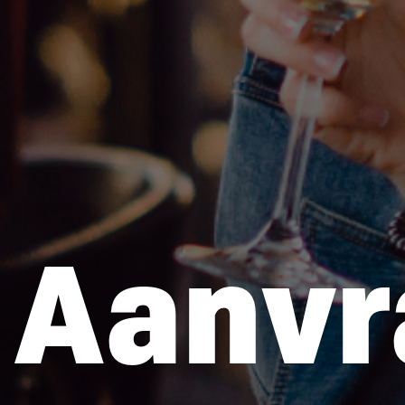
Aanvr