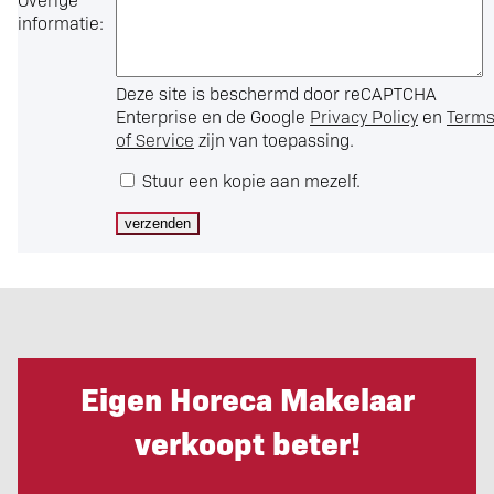
informatie:
Deze site is beschermd door reCAPTCHA
Enterprise en de Google
Privacy Policy
en
Term
of Service
zijn van toepassing.
Stuur een kopie aan mezelf.
Eigen Horeca Makelaar
verkoopt beter!