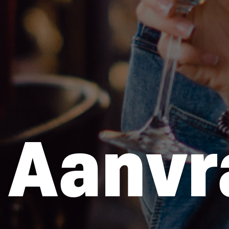
Aanvr