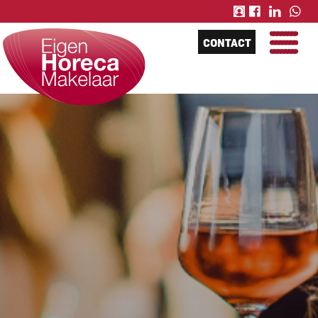
CONTACT