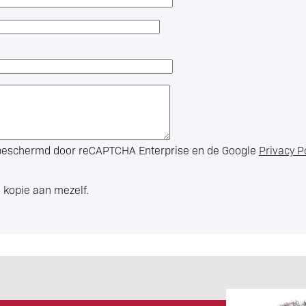
s beschermd door reCAPTCHA Enterprise en de Google
Privacy P
 kopie aan mezelf.