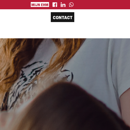
MIJN EHM
CONTACT