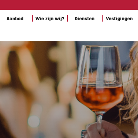
Aanbod
Wie zijn wij?
Diensten
Vestigingen