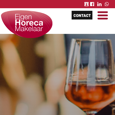
CONTACT