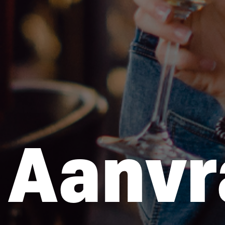
Aanvr