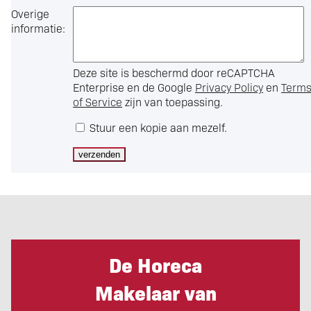
Overige
informatie:
Deze site is beschermd door reCAPTCHA
Enterprise en de Google
Privacy Policy
en
Term
of Service
zijn van toepassing.
Stuur een kopie aan mezelf.
De Horeca
Makelaar van