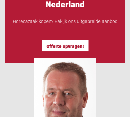
Nederland
Horecazaak kopen? Bekijk ons uitgebreide aanbod
Offerte opvragen!