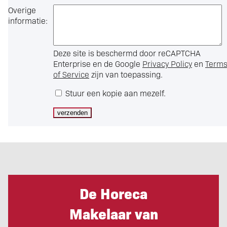
Overige
informatie:
Deze site is beschermd door reCAPTCHA
Enterprise en de Google
Privacy Policy
en
Term
of Service
zijn van toepassing.
Stuur een kopie aan mezelf.
De Horeca
Makelaar van