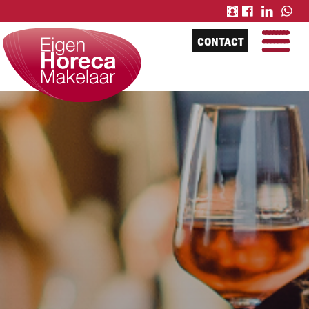
CONTACT