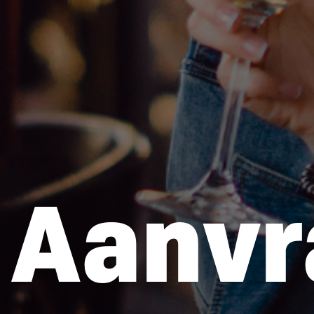
Aanvr