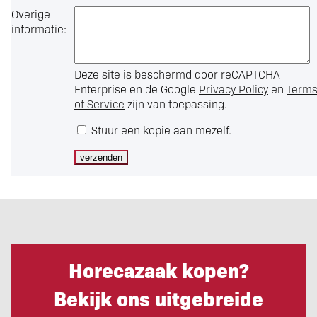
Overige
informatie:
Deze site is beschermd door reCAPTCHA
Enterprise en de Google
Privacy Policy
en
Term
of Service
zijn van toepassing.
Stuur een kopie aan mezelf.
Horecazaak kopen?
Bekijk ons uitgebreide