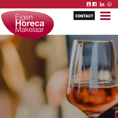
CONTACT