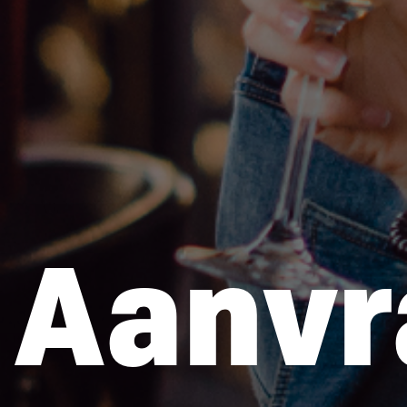
Aanvr