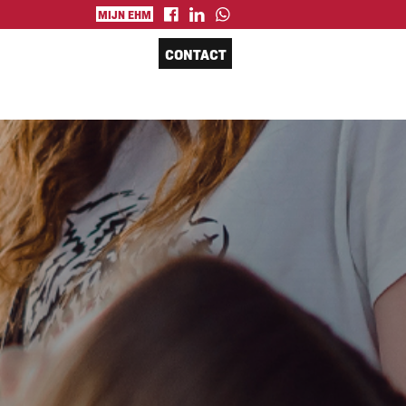
MIJN EHM
CONTACT