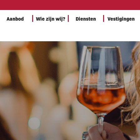
Aanbod
Wie zijn wij?
Diensten
Vestigingen