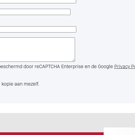
s beschermd door reCAPTCHA Enterprise en de Google
Privacy P
 kopie aan mezelf.