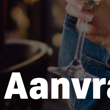
Aanvr