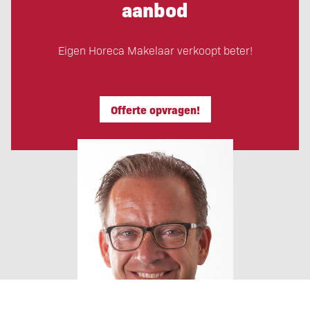
aanbod
Eigen Horeca Makelaar verkoopt beter!
Offerte opvragen!