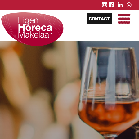
CONTACT