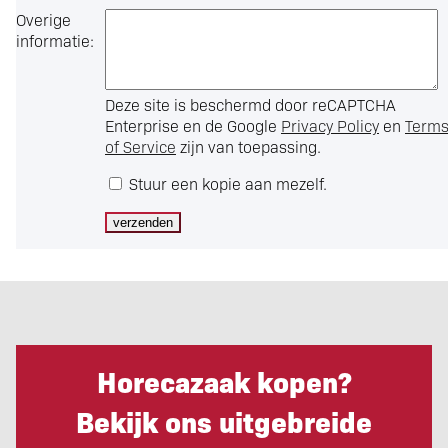
Overige
informatie:
Deze site is beschermd door reCAPTCHA
Enterprise en de Google
Privacy Policy
en
Term
of Service
zijn van toepassing.
Stuur een kopie aan mezelf.
Horecazaak kopen?
Bekijk ons uitgebreide