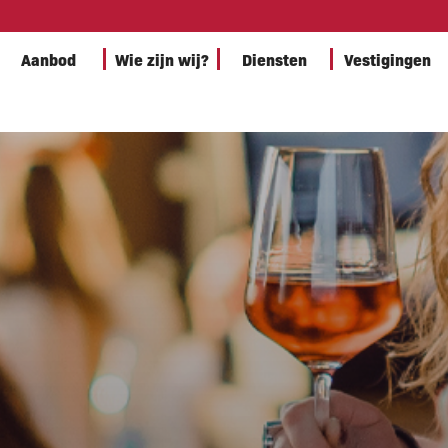
Aanbod
Wie zijn wij?
Diensten
Vestigingen