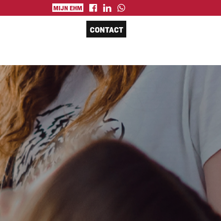
MIJN EHM
CONTACT