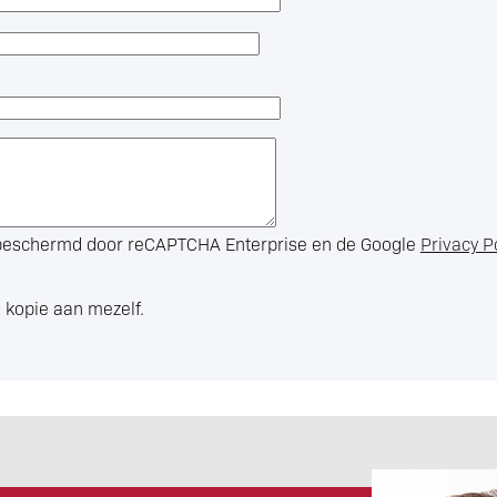
s beschermd door reCAPTCHA Enterprise en de Google
Privacy P
 kopie aan mezelf.