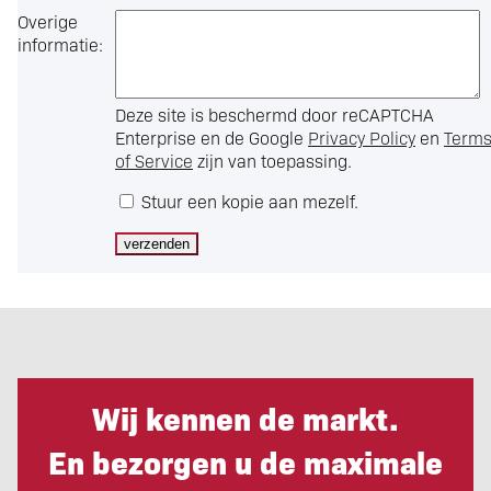
Overige
informatie:
Deze site is beschermd door reCAPTCHA
Enterprise en de Google
Privacy Policy
en
Term
of Service
zijn van toepassing.
Stuur een kopie aan mezelf.
Wij kennen de markt.
En bezorgen u de maximale