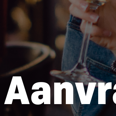
Aanvr