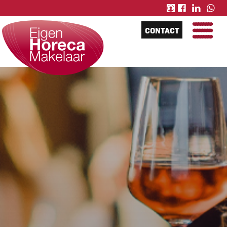
CONTACT