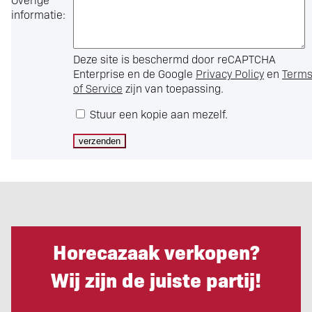
informatie:
Deze site is beschermd door reCAPTCHA
Enterprise en de Google
Privacy Policy
en
Term
of Service
zijn van toepassing.
Stuur een kopie aan mezelf.
Horecazaak verkopen?
Wij zijn de juiste partij!