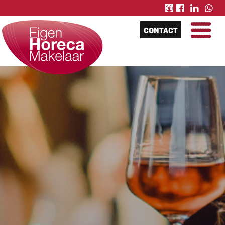
CONTACT