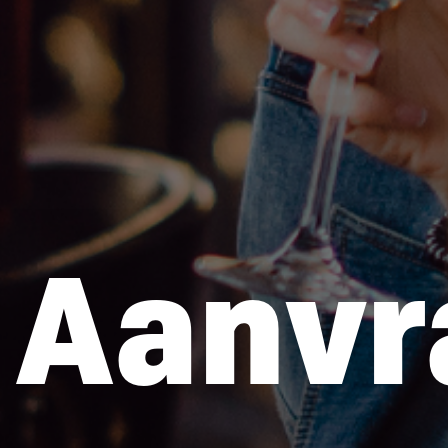
Aanvr