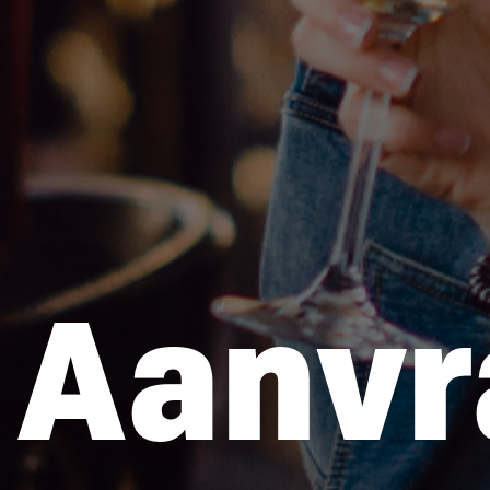
Aanvr