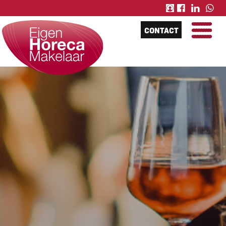
CONTACT