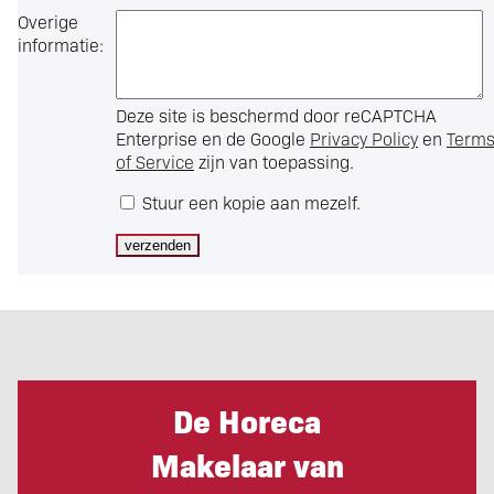
Overige
informatie:
Deze site is beschermd door reCAPTCHA
Enterprise en de Google
Privacy Policy
en
Term
of Service
zijn van toepassing.
Stuur een kopie aan mezelf.
De Horeca
Makelaar van