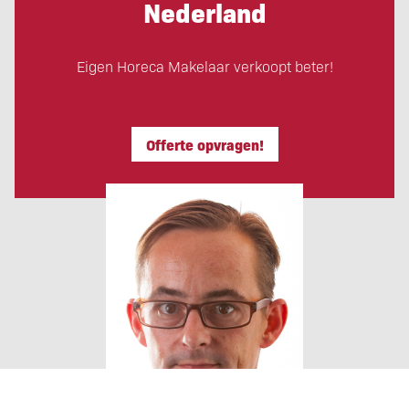
Nederland
Eigen Horeca Makelaar verkoopt beter!
Offerte opvragen!