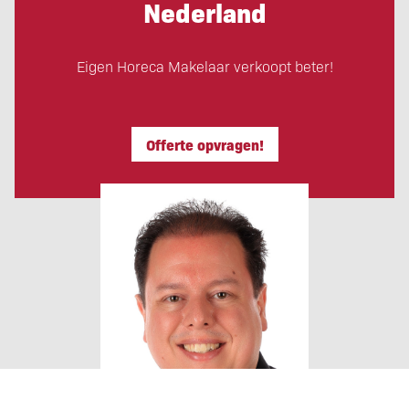
Nederland
Eigen Horeca Makelaar verkoopt beter!
Offerte opvragen!