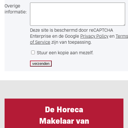
Overige
informatie:
Deze site is beschermd door reCAPTCHA
Enterprise en de Google
Privacy Policy
en
Term
of Service
zijn van toepassing.
Stuur een kopie aan mezelf.
De Horeca
Makelaar van