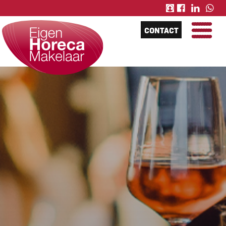
CONTACT