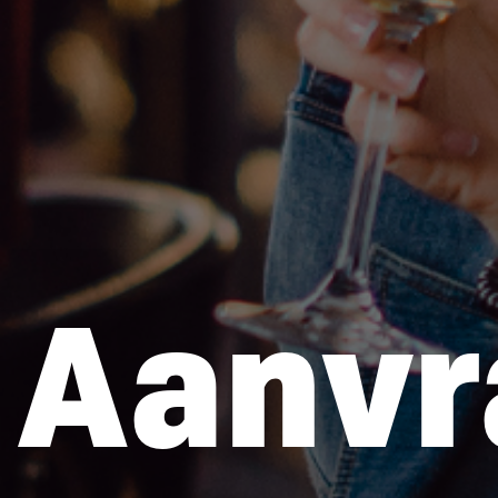
Aanvr