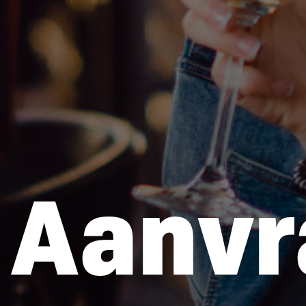
Aanvr