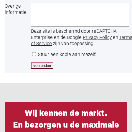
Overige
informatie:
Deze site is beschermd door reCAPTCHA
Enterprise en de Google
Privacy Policy
en
Term
of Service
zijn van toepassing.
Stuur een kopie aan mezelf.
Wij kennen de markt.
En bezorgen u de maximale