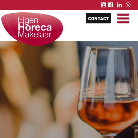
CONTACT