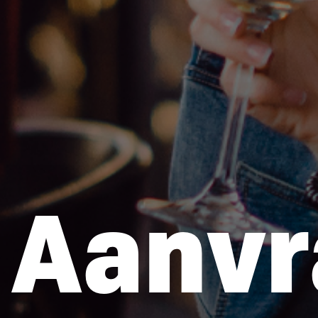
Aanvr