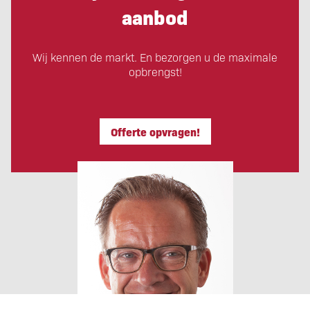
aanbod
Wij kennen de markt. En bezorgen u de maximale
opbrengst!
Offerte opvragen!