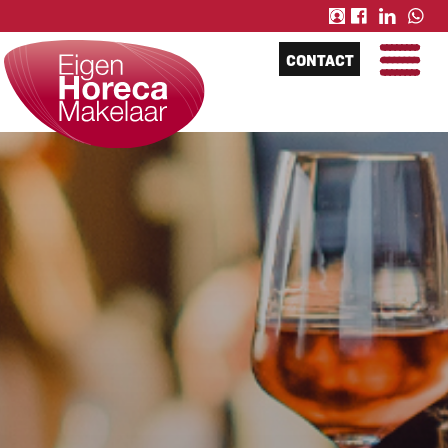
CONTACT