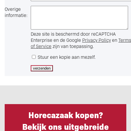
Overige
informatie:
Deze site is beschermd door reCAPTCHA
Enterprise en de Google
Privacy Policy
en
Term
of Service
zijn van toepassing.
Stuur een kopie aan mezelf.
Horecazaak kopen?
Bekijk ons uitgebreide