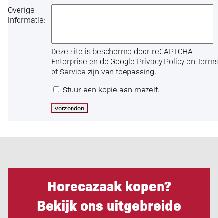
Overige
informatie:
Deze site is beschermd door reCAPTCHA
Enterprise en de Google
Privacy Policy
en
Term
of Service
zijn van toepassing.
Stuur een kopie aan mezelf.
Horecazaak kopen?
Bekijk ons uitgebreide