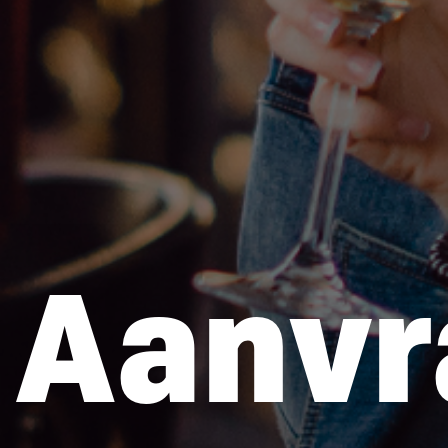
Aanvr