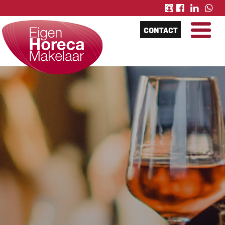
CONTACT