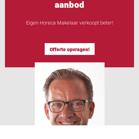
aanbod
Eigen Horeca Makelaar verkoopt beter!
Offerte opvragen!