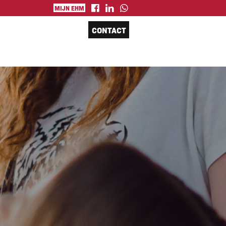
MIJN EHM
CONTACT