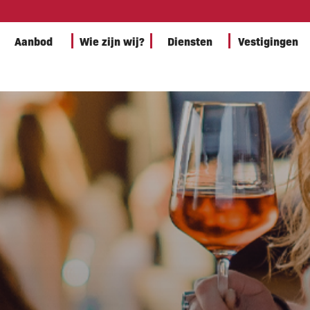
Aanbod
Wie zijn wij?
Diensten
Vestigingen