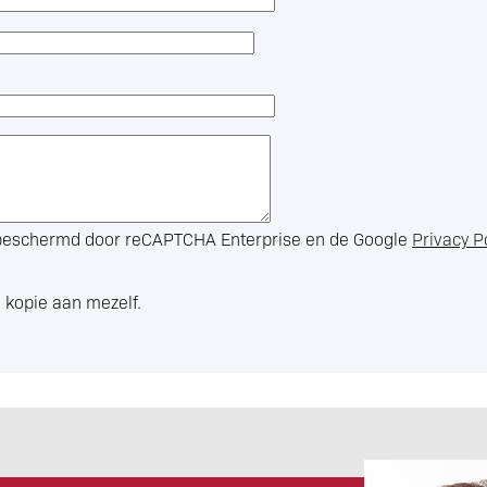
s beschermd door reCAPTCHA Enterprise en de Google
Privacy P
 kopie aan mezelf.