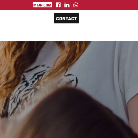
MIJN EHM
CONTACT