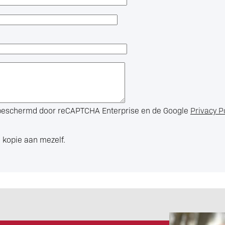
s beschermd door reCAPTCHA Enterprise en de Google
Privacy P
 kopie aan mezelf.