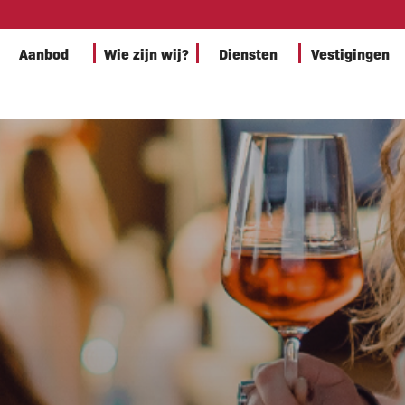
Aanbod
Wie zijn wij?
Diensten
Vestigingen