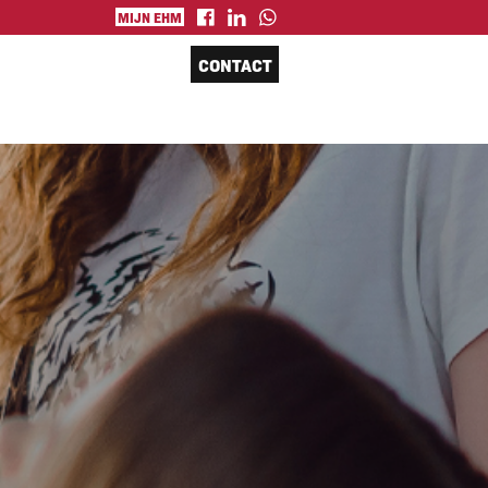
MIJN EHM
CONTACT