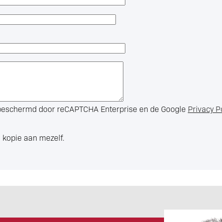
s beschermd door reCAPTCHA Enterprise en de Google
Privacy P
 kopie aan mezelf.