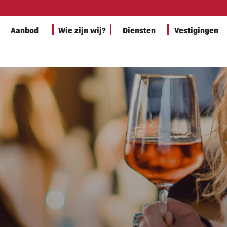
Aanbod
Wie zijn wij?
Diensten
Vestigingen