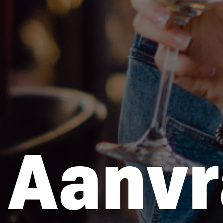
Aanvr