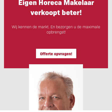
Eigen Horeca Makelaar
verkoopt beter!
Wij kennen de markt. En bezorgen u de maximale
opbrengst!
Offerte opvragen!