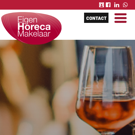
CONTACT