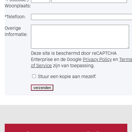
Woonplaats:
*
Telefoon:
Overige
informatie:
Deze site is beschermd door reCAPTCHA
Enterprise en de Google
Privacy Policy
en
Term
of Service
zijn van toepassing.
Stuur een kopie aan mezelf.